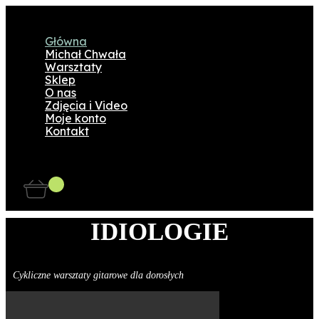
Główna
Michał Chwała
Warsztaty
Sklep
O nas
Zdjęcia i Video
Moje konto
Kontakt
IDIOLOGIE
Cykliczne warsztaty gitarowe dla dorosłych