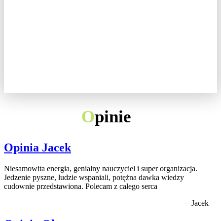
O
pinie
Opinia Jacek
Niesamowita energia, genialny nauczyciel i super organizacja.
Jedzenie pyszne, ludzie wspaniali, potężna dawka wiedzy
cudownie przedstawiona. Polecam z całego serca
– Jacek