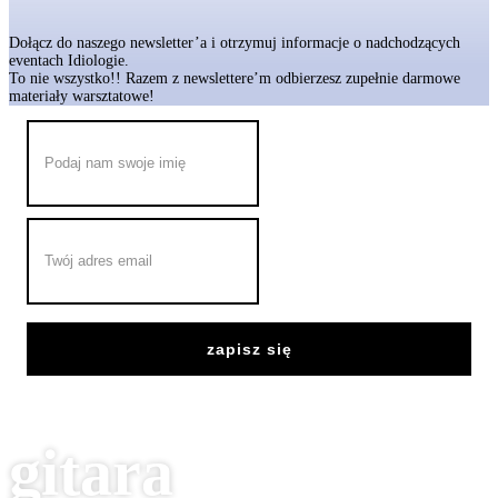
Dołącz do naszego
newsletter’a
i otrzymuj informacje o nadchodzących
eventach Idiologie.
To nie wszystko!! Razem z newslettere’m odbierzesz zupełnie darmowe
materiały warsztatowe!
zapisz się
gitara