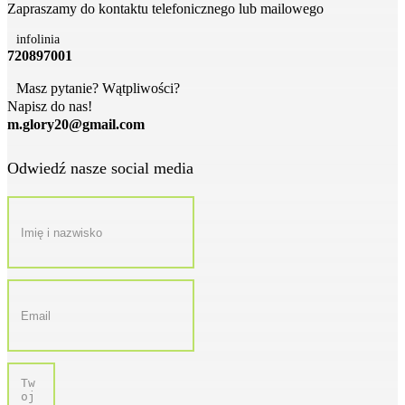
Zapraszamy do kontaktu telefonicznego lub mailowego
infolinia
720897001
Masz pytanie? Wątpliwości?
Napisz do nas!
m.glory20@gmail.com
Odwiedź nasze social media