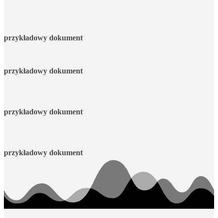
przykładowy dokument
przykładowy dokument
przykładowy dokument
przykładowy dokument