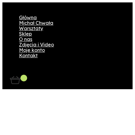
Główna
Michał Chwała
Warsztaty
Sklep
O nas
Zdjęcia i Video
Moje konto
Kontakt