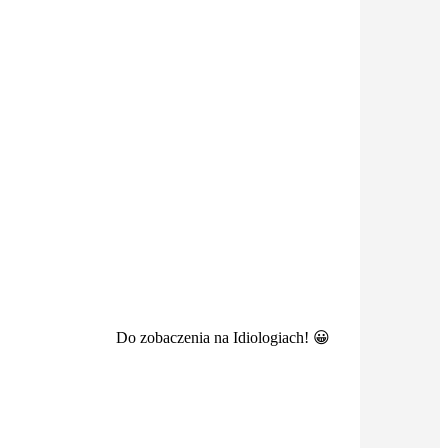
Do zobaczenia na Idiologiach! 😀