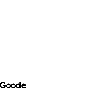
 Goode