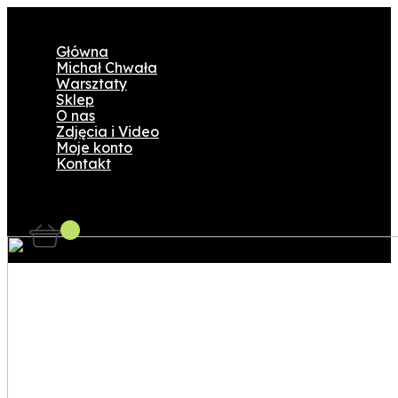
Główna
Michał Chwała
Warsztaty
Sklep
O nas
Zdjęcia i Video
Moje konto
Kontakt