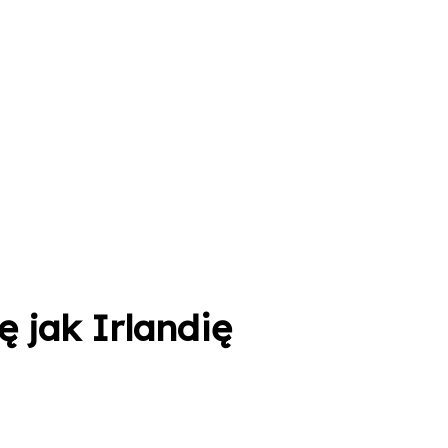
 jak Irlandię